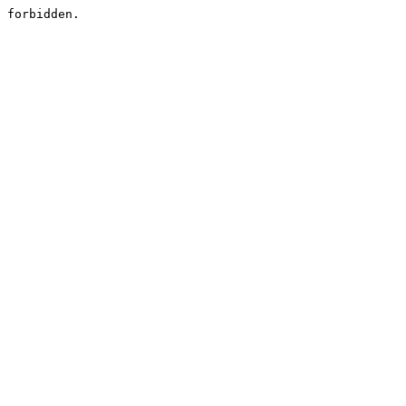
forbidden.