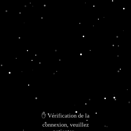
✋ Vérification de la
connexion, veuillez