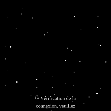
✋ Vérification de la
connexion, veuillez