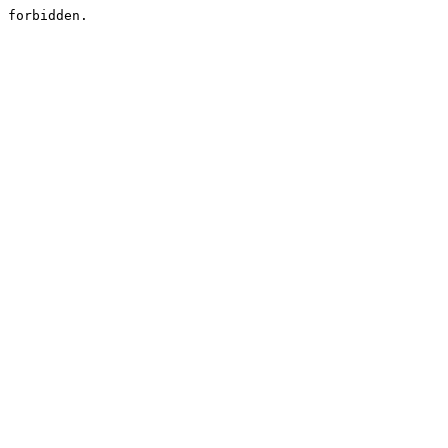
forbidden.