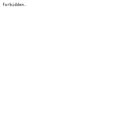
forbidden.