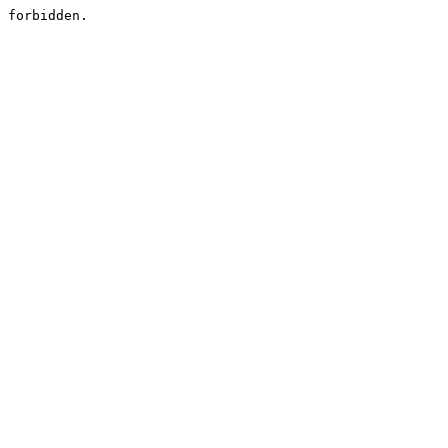
forbidden.